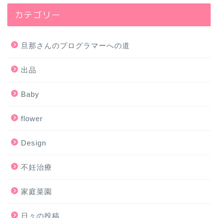
カテゴリー
旦那さんのプログラマーへの道
出品
Baby
flower
Design
不妊治療
家庭菜園
日々の投稿