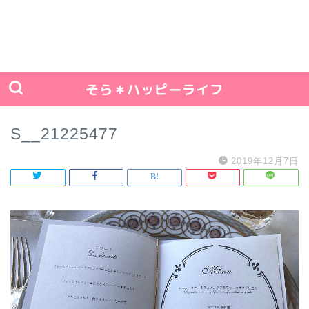
そら＊ハッピーライフ
S__21225477
2019年12月7日