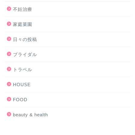
不妊治療
家庭菜園
日々の投稿
ブライダル
トラベル
HOUSE
FOOD
beauty & health