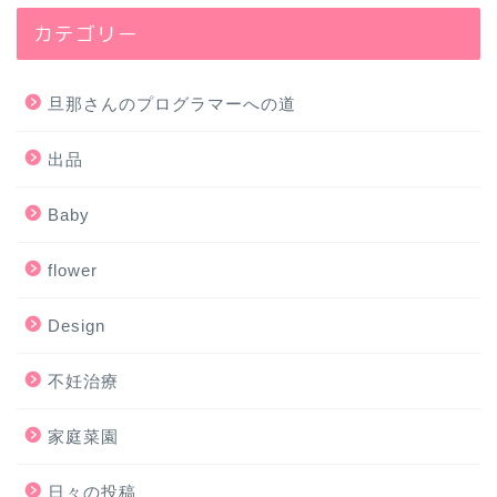
カテゴリー
旦那さんのプログラマーへの道
出品
Baby
flower
Design
不妊治療
家庭菜園
日々の投稿