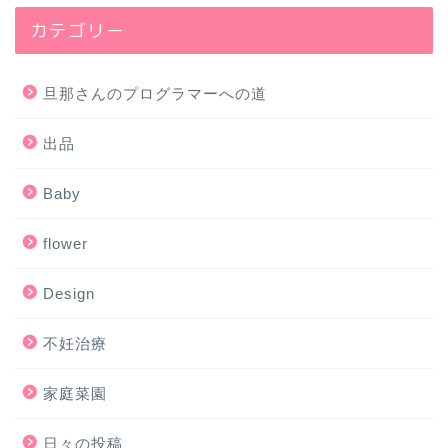
カテゴリー
旦那さんのプログラマーへの道
出品
Baby
flower
Design
不妊治療
家庭菜園
日々の投稿