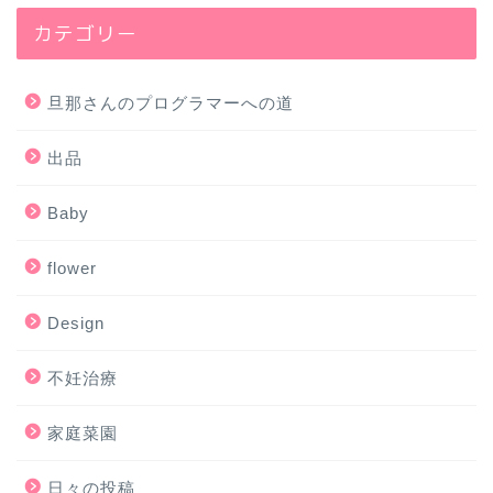
カテゴリー
旦那さんのプログラマーへの道
出品
Baby
flower
Design
不妊治療
家庭菜園
日々の投稿