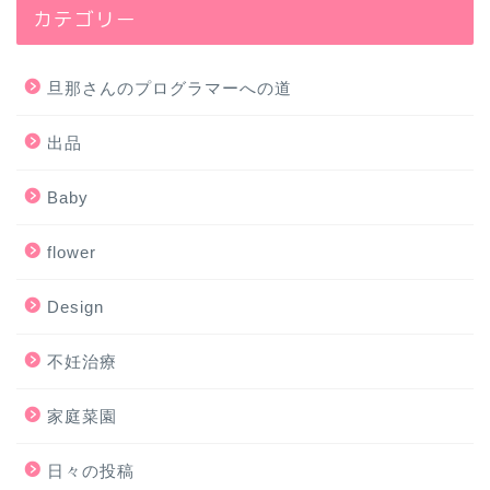
カテゴリー
旦那さんのプログラマーへの道
出品
Baby
flower
Design
不妊治療
家庭菜園
日々の投稿