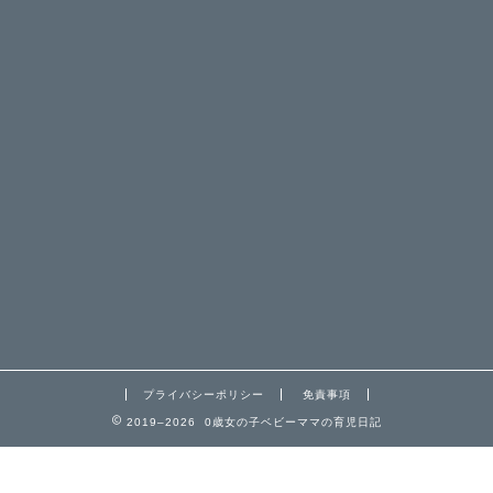
プライバシーポリシー
免責事項
2019–2026 0歳女の子ベビーママの育児日記