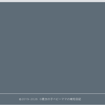
2019–2026 0歳女の子ベビーママの育児日記