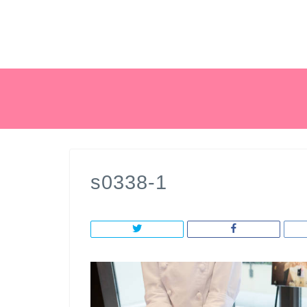
s0338-1