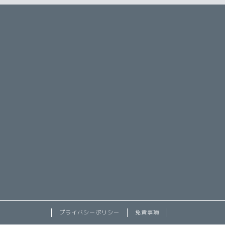
プライバシーポリシー
免責事項