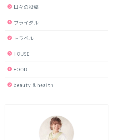
日々の投稿
ブライダル
トラベル
HOUSE
FOOD
beauty & health