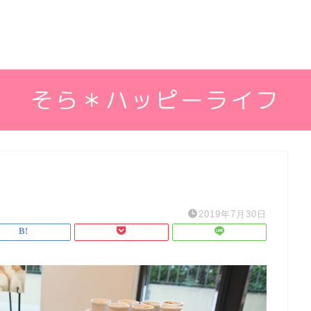
そら＊ハッピーライフ
2019年7月30日