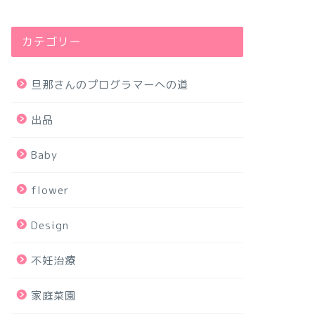
カテゴリー
旦那さんのプログラマーへの道
出品
Baby
flower
Design
不妊治療
家庭菜園