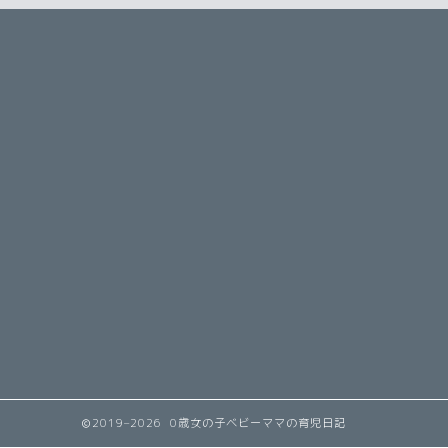
2019–2026 0歳女の子ベビーママの育児日記