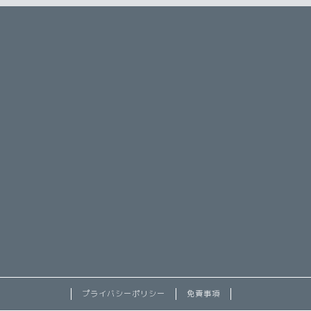
プライバシーポリシー
免責事項