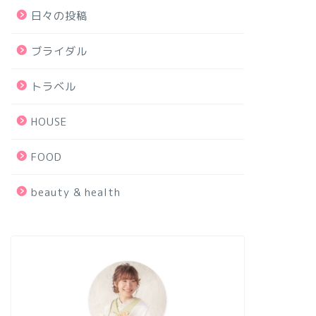
日々の投稿
ブライダル
トラベル
HOUSE
FOOD
beauty & health