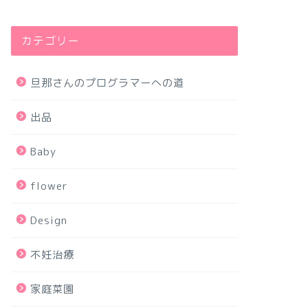
カテゴリー
旦那さんのプログラマーへの道
出品
Baby
flower
Design
不妊治療
家庭菜園