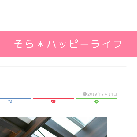
そら＊ハッピーライフ
2019年7月14日