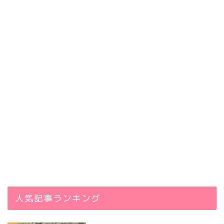
人気記事ランキング