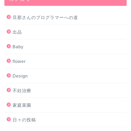
旦那さんのプログラマーへの道
出品
Baby
flower
Design
不妊治療
家庭菜園
日々の投稿