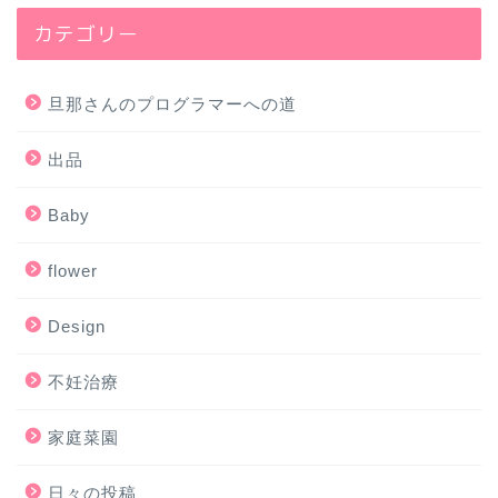
カテゴリー
旦那さんのプログラマーへの道
出品
Baby
flower
Design
不妊治療
家庭菜園
日々の投稿