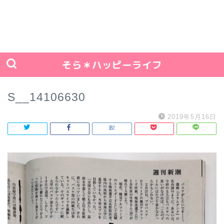
そら＊ハッピーライフ
S__14106630
2019年5月16日