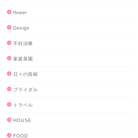
flower
Design
不妊治療
家庭菜園
日々の投稿
ブライダル
トラベル
HOUSE
FOOD