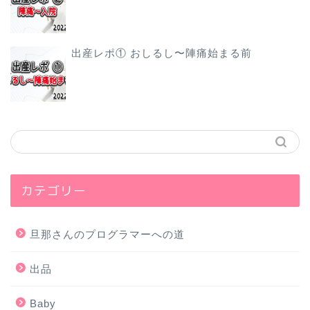
出産レポ① おしるし〜陣痛始まる前
カテゴリー
旦那さんのプログラマーへの道
出品
Baby