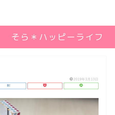
そら＊ハッピーライフ
2019年3月13日