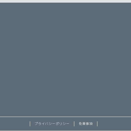
プライバシーポリシー
免責事項