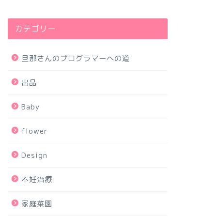
カテゴリー
旦那さんのプログラマーへの道
出品
Baby
flower
Design
不妊治療
家庭菜園