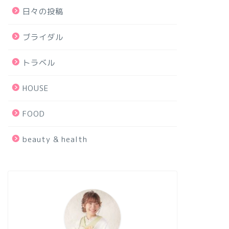
日々の投稿
ブライダル
トラベル
HOUSE
FOOD
beauty & health