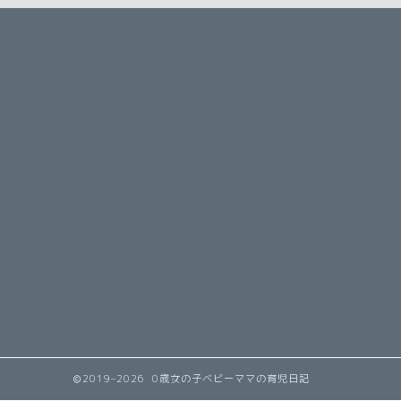
2019–2026 0歳女の子ベビーママの育児日記