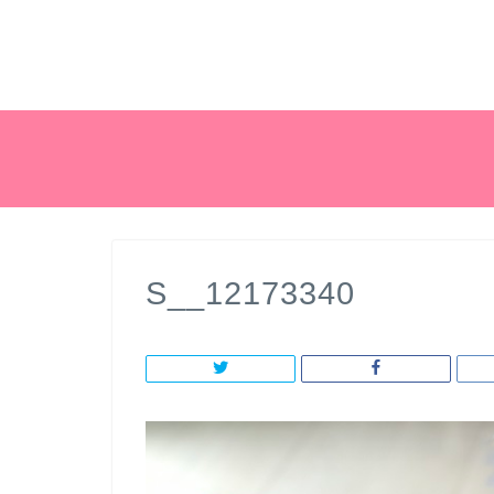
S__12173340