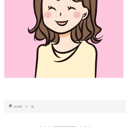
HOME
笑