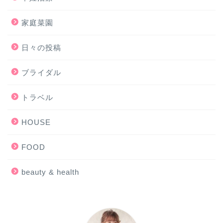
家庭菜園
日々の投稿
ブライダル
トラベル
HOUSE
FOOD
beauty & health