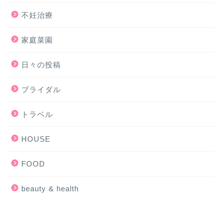
不妊治療
家庭菜園
日々の投稿
ブライダル
トラベル
HOUSE
FOOD
beauty & health