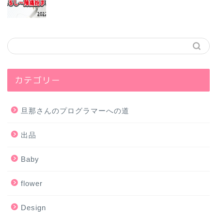
カテゴリー
旦那さんのプログラマーへの道
出品
Baby
flower
Design