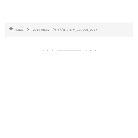
HOME
2018.08.07 ブライダルフェア_190205_0077