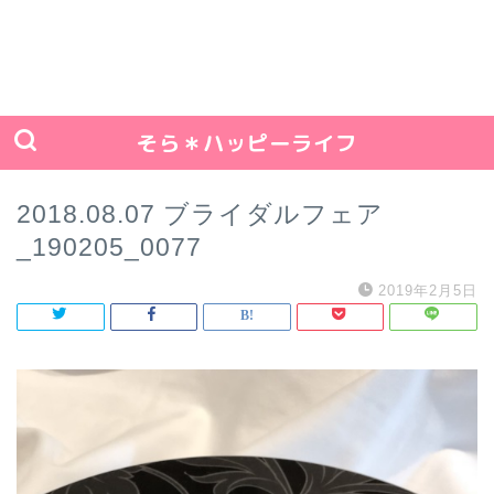
そら＊ハッピーライフ
2018.08.07 ブライダルフェア
_190205_0077
2019年2月5日