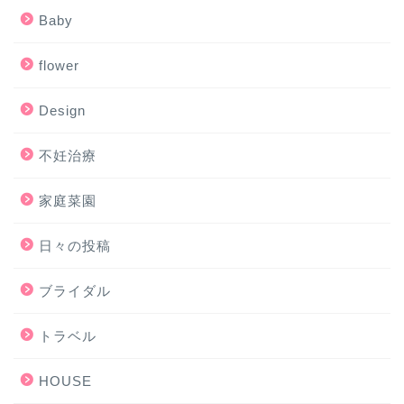
Baby
flower
Design
不妊治療
家庭菜園
日々の投稿
ブライダル
トラベル
HOUSE