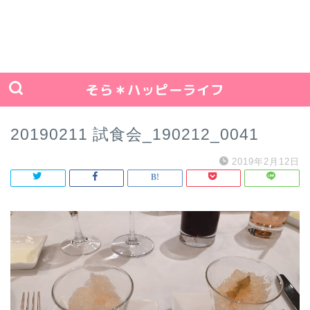
そら＊ハッピーライフ
20190211 試食会_190212_0041
2019年2月12日