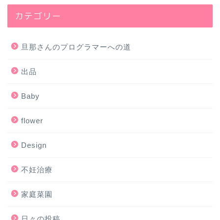
カテゴリー
旦那さんのプログラマーへの道
出品
Baby
flower
Design
不妊治療
家庭菜園
日々の投稿