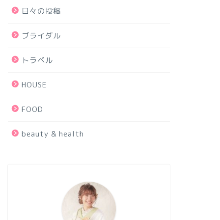
日々の投稿
ブライダル
トラベル
HOUSE
FOOD
beauty & health