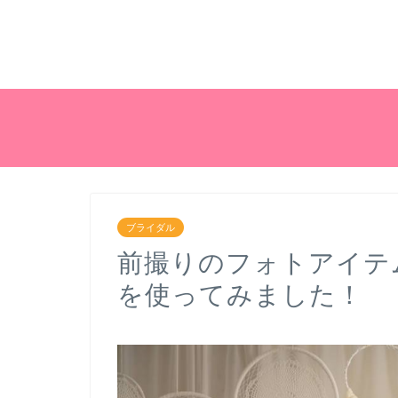
ブライダル
前撮りのフォトアイテ
を使ってみました！