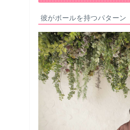
彼がボールを持つパターン