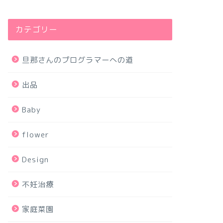
カテゴリー
旦那さんのプログラマーへの道
出品
Baby
flower
Design
不妊治療
家庭菜園