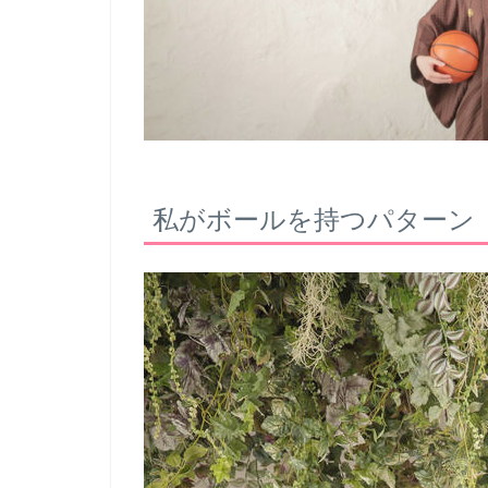
私がボールを持つパターン