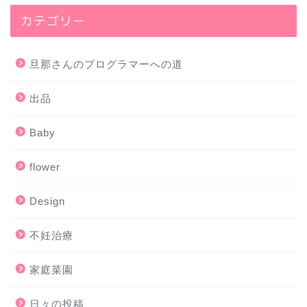
カテゴリー
旦那さんのプログラマーへの道
出品
Baby
flower
Design
不妊治療
家庭菜園
日々の投稿