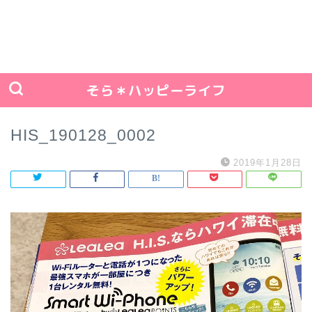
そら＊ハッピーライフ
HIS_190128_0002
2019年1月28日