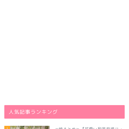
人気記事ランキング
1