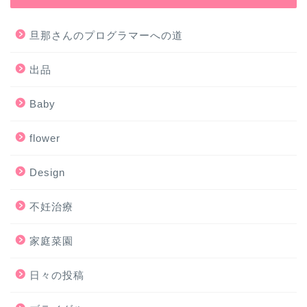
旦那さんのプログラマーへの道
出品
Baby
flower
Design
不妊治療
家庭菜園
日々の投稿