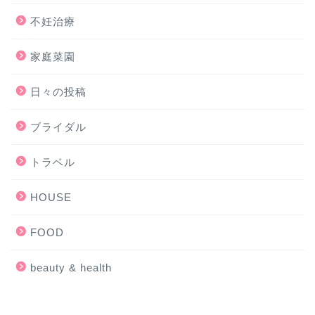
不妊治療
家庭菜園
日々の投稿
ブライダル
トラベル
HOUSE
FOOD
beauty & health