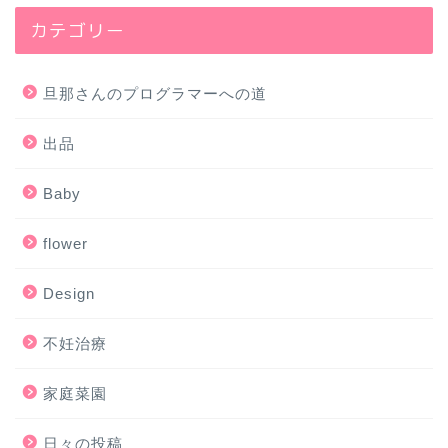
カテゴリー
旦那さんのプログラマーへの道
出品
Baby
flower
Design
不妊治療
家庭菜園
日々の投稿