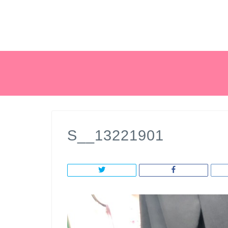
S__13221901