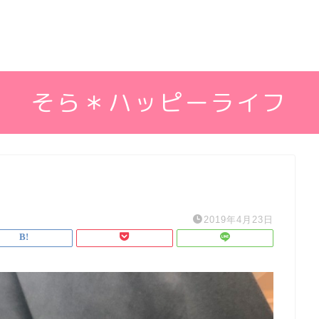
そら＊ハッピーライフ
2019年4月23日