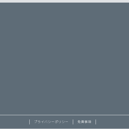
プライバシーポリシー
免責事項