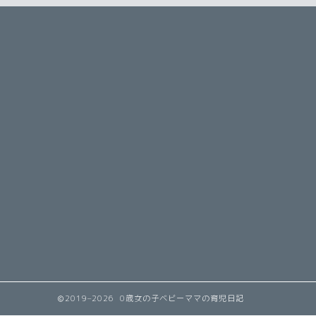
2019–2026 0歳女の子ベビーママの育児日記