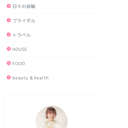
日々の投稿
ブライダル
トラベル
HOUSE
FOOD
beauty & health