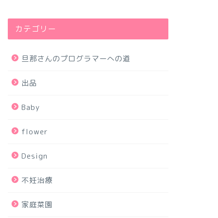
カテゴリー
旦那さんのプログラマーへの道
出品
Baby
flower
Design
不妊治療
家庭菜園